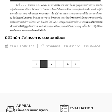
นิติวิทย์ฯ จัดโครงการ บวชเนกขัมมะ
27 มิ.ย. 2019 12:35
ข่าวกิจกรรมเสริมสร้างวัฒนธรรมองค์กร
«
1
2
3
4
»
APPEAL
EVALUATION
เรื่องร้องเรียนการทุจริต