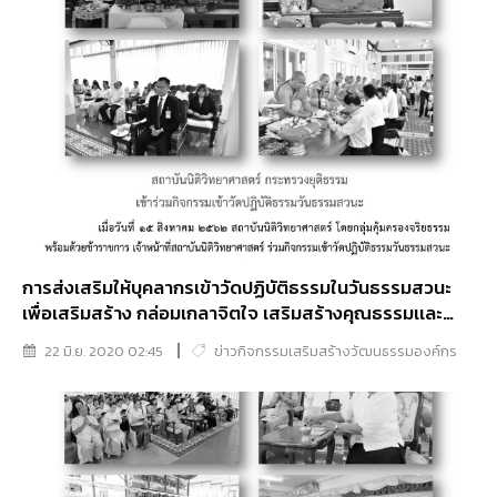
การส่งเสริมให้บุคลากรเข้าวัดปฏิบัติธรรมในวันธรรมสวนะ
เพื่อเสริมสร้าง กล่อมเกลาจิตใจ เสริมสร้างคุณธรรมเเละ
ความโปร่งใส (วัดกระจัง)
22 มิ.ย. 2020 02:45
ข่าวกิจกรรมเสริมสร้างวัฒนธรรมองค์กร