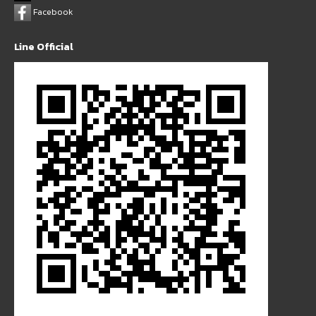
Facebook
Line Official