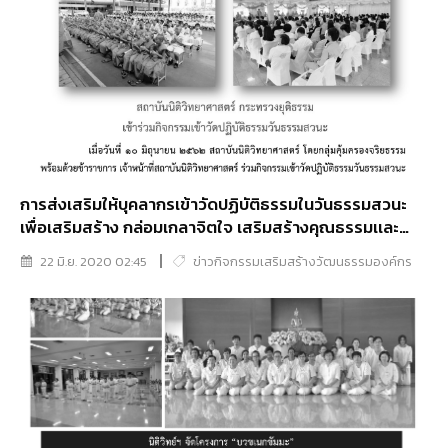
การส่งเสริมให้บุคลากรเข้าวัดปฏิบัติธรรมในวันธรรมสวนะ
เพื่อเสริมสร้าง กล่อมเกลาจิตใจ เสริมสร้างคุณธรรมเเละ
ความโปร่งใส (วัดชัยพฤกษมาลา)
22 มิ.ย. 2020 02:45
ข่าวกิจกรรมเสริมสร้างวัฒนธรรมองค์กร