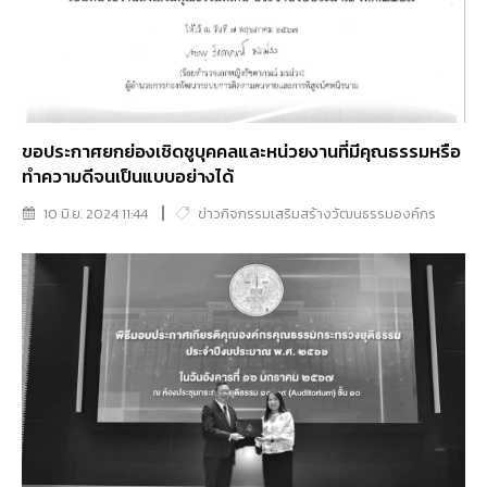
ขอประกาศยกย่องเชิดชูบุคคลและหน่วยงานที่มีคุณธรรมหรือ
ทำความดีจนเป็นแบบอย่างได้
10 มิ.ย. 2024 11:44
ข่าวกิจกรรมเสริมสร้างวัฒนธรรมองค์กร