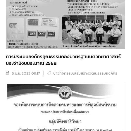
การประเมินองค์กรคุณธรรมกองมาตรฐานนิติวิทยาศาสตร์
ประจำปีงบประมาณ 2568
6 มิ.ย. 2025 09:17
ข่าวกิจกรรมเสริมสร้างวัฒนธรรมองค์กร