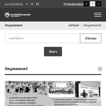
ก
ก
การแสดงผล
ก
ก
ก
ก
ขนาดตัวอักษร
ข้อมูลเผยแพร่
หน้าแรก
ข้อมูลเผยแพร่
ตัวกรอง
ค้นหา
ข้อมูลเผยแพร่