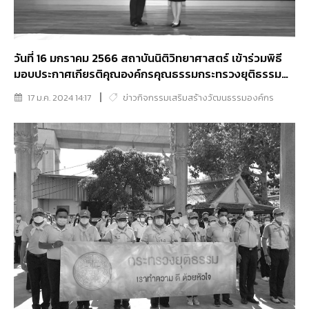
วันที่ 16 มกราคม 2566 สถาบันนิติวิทยาศาสตร์ เข้าร่วมพิธี
มอบประกาศเกียรติคุณองค์กรคุณธรรมกระทรวงยุติธรรม
ประจำปีงบประมาณ พ.ศ. 2566
17 ม.ค. 2024 14:17
ข่าวกิจกรรมเสริมสร้างวัฒนธรรมองค์กร