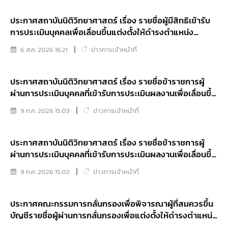
ประกาศสถาบันนิติวิทยาศาสตร์ เรื่อง รายชื่อผู้มีสิทธิเข้ารับ
การประเมินบุคคลเพื่อเลื่อนขึ้นแต่งตั้งให้ดำรงตำแหน่ง
ประเภทวิชาการ ระดับชำนาญการพิเศษ ของสถาบัน
6 ส.ค. 2026 16:21
ข่าวการเจ้าหน้าที่
นิติวิทยาศาสตร์
ประกาศสถาบันนิติวิทยาศาสตร์ เรื่อง รายชื่อข้าราชการผู้
ผ่านการประเมินบุคคลที่เข้ารับการประเมินผลงานเพื่อเลื่อนขึ้น
แต่งตั้งให้ดำรงตำแหน่งนักนิติวิทยาศาสตร์ชำนาญการ
9 ก.ค. 2026 15:03
ข่าวการเจ้าหน้าที่
ประกาศสถาบันนิติวิทยาศาสตร์ เรื่อง รายชื่อข้าราชการผู้
ผ่านการประเมินบุคคลที่เข้ารับการประเมินผลงานเพื่อเลื่อนขึ้น
แต่งตั้งให้ดำรงตำแหน่งนักจัดการงานทั่วไปชำนาญการ
9 ก.ค. 2026 15:02
ข่าวการเจ้าหน้าที่
ประกาศคณะกรรมการกลั่นกรองเพื่อพิจารณาผู้ที่สมควรขึ้น
บัญชีรายชื่อผู้ผ่านการกลั่นกรองเพื่อแต่งตั้งให้ดำรงตำแหน่ง
ประเภทอำนวยการ ของสถาบันนิติวิทยาศาสตร์ เรื่อง การขึ้น