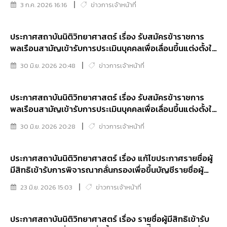
3 ก.ค. 2026 16:16
ข่าวการเจ้าหน้าที่
บัญชีรายชื่อผู้ผ่านการกลั่นกรองเพื่อแต่งตั้งให้ดำรงตำแหน่ง
ประเภทอำนวยการ ระดับต้น ของสถาบันนิติวิทยาศาสตร์
ประกาศสถาบันนิติวิทยาศาสตร์ เรื่อง รับสมัครข้าราชการ
พลเรือนสามัญเข้ารับการประเมินบุคคลเพื่อเลื่อนขึ้นแต่งตั้งให้
ดำรงตำแหน่งประเภทวิชาการ ระดับเชี่ยวชาญ ของสถาบัน
30 มิ.ย. 2026 20:48
ข่าวการเจ้าหน้าที่
นิติวิทยาศาสตร์
ประกาศสถาบันนิติวิทยาศาสตร์ เรื่อง รับสมัครข้าราชการ
พลเรือนสามัญเข้ารับการประเมินบุคคลเพื่อเลื่อนขึ้นแต่งตั้งให้
ดำรงตำแหน่งประเภทวิชาการ ระดับชำนาญการพิเศษของ
30 มิ.ย. 2026 20:28
ข่าวการเจ้าหน้าที่
สถาบันนิติวิทยาศาสตร์
ประกาศสถาบันนิติวิทยาศาสตร์ เรื่อง แก้ไขประกาศรายชื่อผู้
มีสิทธิเข้ารับการพิจารณากลั่นกรองเพื่อขึ้นบัญชีรายชื่อผู้
ผ่านการกลั่นกรองเพื่อแต่งตั้งให้ดำรงตำแหน่งประเภท
23 มิ.ย. 2026 15:03
ข่าวการเจ้าหน้าที่
อำนวยการ ระดับต้น ของสถาบันนิติวิทยาศาสตร์และกำหนด
วัน เวลา และสถานที่ เข้ารับการพิจารณากลั่นกรองฯ
ประกาศสถาบันนิติวิทยาศาสตร์ เรื่อง รายชื่อผู้มีสิทธิเข้ารับ