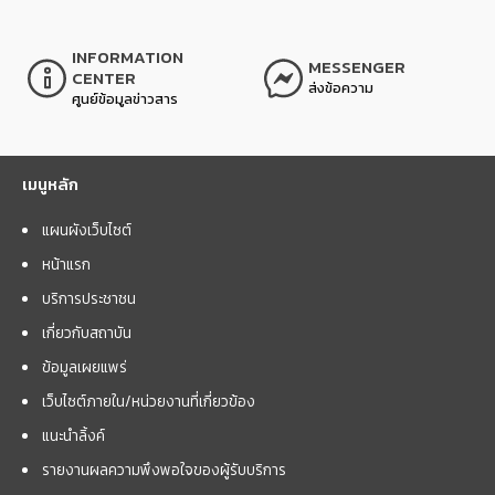
INFORMATION
MESSENGER
CENTER
ส่งข้อความ
ศูนย์ข้อมูลข่าวสาร
เมนูหลัก
แผนผังเว็บไซต์
หน้าแรก
บริการประชาชน
เกี่ยวกับสถาบัน
ข้อมูลเผยแพร่
เว็บไซต์ภายใน/หน่วยงานที่เกี่ยวข้อง
แนะนำลิ้งค์
รายงานผลความพึงพอใจของผู้รับบริการ