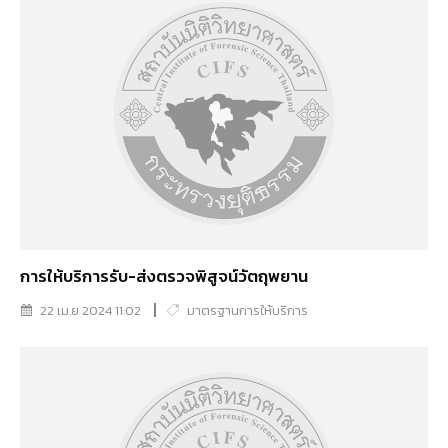
การให้บริการรับ-ส่งตรวจพิสูจน์วัตถุพยาน
22 เม.ย 2024 11:02
มาตรฐานการให้บริการ