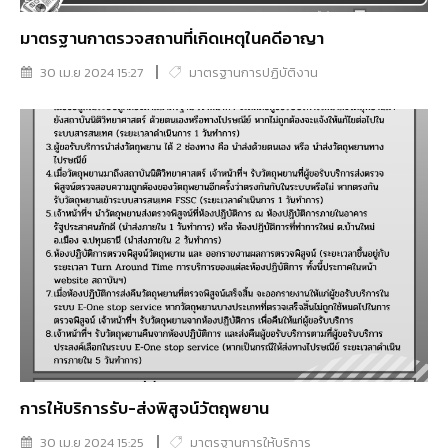
มาตรฐานกาตรวจสถานที่เกิดเหตุในคดีอาญา
30 เม.ย 2024 15:27
มาตรฐานการปฏิบัติงาน
การให้บริการรับ-ส่งพิสูจน์วัตถุพยาน
30 เม.ย 2024 15:25
มาตรฐานการให้บริการ