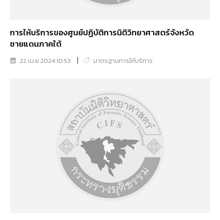
การให้บริการของศูนย์ปฏิบัติการนิติวิทยาศาสตร์จังหวัด
ชายแดนภาคใต้
22 เม.ย 2024 10:53
มาตรฐานการให้บริการ