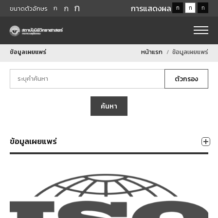
ก
ก
การแสดงผล
ก
ก
ก
ก
ขนาดตัวอักษร
ข้อมูลเผยแพร่
หน้าแรก
ข้อมูลเผยแพร่
ตัวกรอง
ค้นหา
ข้อมูลเผยแพร่