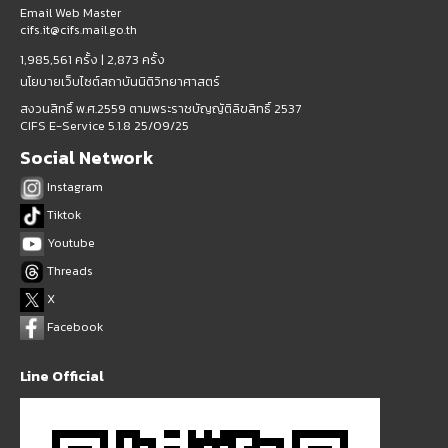
Email Web Master
cifs.it@cifs.mail.go.th
1,985,561 ครั้ง |
2,873 ครั้ง
นโยบายเว็บไซต์สถาบันนิติวิทยาศาสตร์
สงวนสิทธิ์ พ.ศ.2559 ตามพระราชบัญญัติลิขสิทธิ์ 2537
CIFS E-Service 5.1.8 25/09/25
Social Network
Instagram
Tiktok
Youtube
Threads
X
Facebook
Line Official