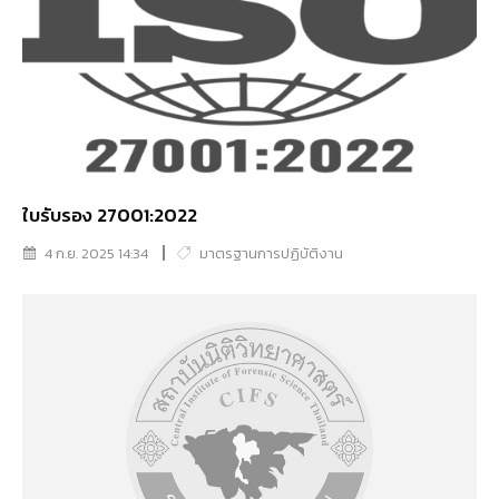
ใบรับรอง 27001:2022
4 ก.ย. 2025 14:34
มาตรฐานการปฏิบัติงาน