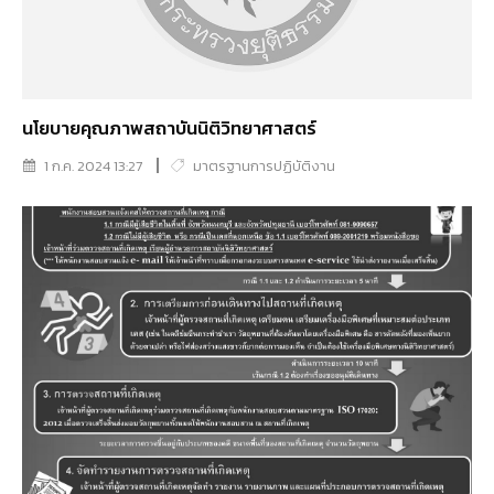
นโยบายคุณภาพสถาบันนิติวิทยาศาสตร์
1 ก.ค. 2024 13:27
มาตรฐานการปฏิบัติงาน