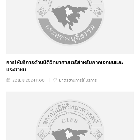
การให้บริการด้านนิติวิทยาศาสตร์สำหรับภาคเอกชนและ
ประชาชน
22 เม.ย 2024 11:00
มาตรฐานการให้บริการ