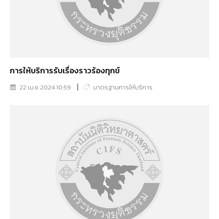
การให้บริการรับเรื่องราวร้องทุกข์
22 เม.ย 2024 10:59
มาตรฐานการให้บริการ