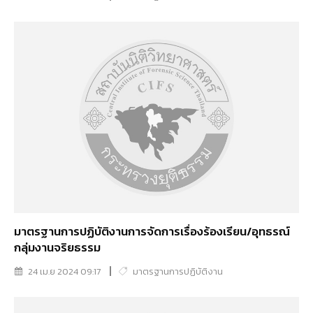
มาตรฐานการปฏิบัติงานการจัดการเรื่องร้องเรียน/อุทธรณ์
กลุ่มงานจริยธรรม
24 เม.ย 2024 09:17
มาตรฐานการปฏิบัติงาน