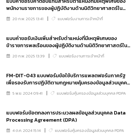
แบบคำขอรับค่าตอบแทนสำหรับตำแหน่งที่มีเหตุพิเศษของ
พนักงานราชการของผู้ปฏิบัติงานด้านนิติวิทยาศาสตร์ใน
สถาบันนิติวิทยาศาสตร์ (ค.ต.ว) (รายเดือน)
20 ก.พ. 2025 13:41
แบบฟอร์มงานการเจ้าหน้าที่
แบบคำขอรับเงินเพิ่มสำหรับตำแหน่งที่มีเหตุพิเศษของ
ข้าราชการพลเรือนของผู้ปฏิบัติงานด้านนิติวิทยาศาสตร์ใน
สถาบันนิติวิทยาศาสตร์ (พ.ต.ว) (รายเดือน)
20 ก.พ. 2025 13:39
แบบฟอร์มงานการเจ้าหน้าที่
FM-DIT-043 แบบฟอร์มข้อใช้บริการแพลตฟอร์มภาครัฐ
เพื่อรองรับการปฏิบัติตามกฎหมายคุ้มครองข้อมูลส่วนบุคคล
GPPC
5 พ.ย. 2024 09:41
แบบฟอร์มคุ้มครองข้อมูลส่วนบุคคล PDPA
แบบฟอร์มข้อตกลงการประมวลผลข้อมูลส่วนบุคคล Data
Processing Agreement (DPA)
4 ต.ค. 2024 15:14
แบบฟอร์มคุ้มครองข้อมูลส่วนบุคคล PDPA