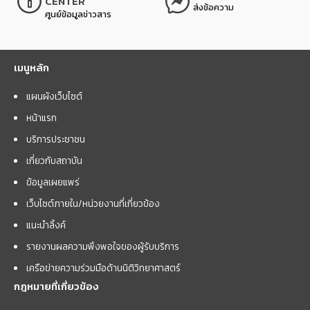
CENTER
ส่งข้อความ
ศูนย์ข้อมูลข่าวสาร
เมนูหลัก
แผนผังเว็บไซต์
หน้าแรก
บริการประชาชน
เกี่ยวกับสถาบัน
ข้อมูลเผยแพร่
เว็บไซต์ภายใน/หน่วยงานที่เกี่ยวข้อง
แนะนำลิ้งค์
รายงานผลความพึงพอใจของผู้รับบริการ
เครือข่ายความร่วมมือด้านนิติวิทยาศาสตร์
กฎหมายที่เกี่ยวข้อง