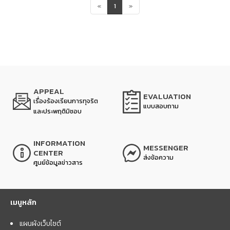
«
1
»
APPEAL
EVALUATION
เรื่องร้องเรียนการทุจริต
แบบสอบถาม
และประพฤติมิชอบ
INFORMATION
MESSENGER
CENTER
ส่งข้อความ
ศูนย์ข้อมูลข่าวสาร
เมนูหลัก
แผนผังเว็บไซต์