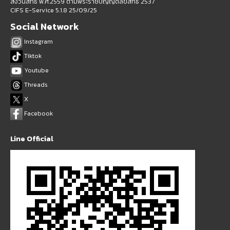
สงวนสิทธิ์ พ.ศ.2559 ตามพระราชบัญญัติลิขสิทธิ์ 2537
CIFS E-Service 5.1.8 25/09/25
Social Network
Instagram
Tiktok
Youtube
Threads
X
Facebook
Line Official