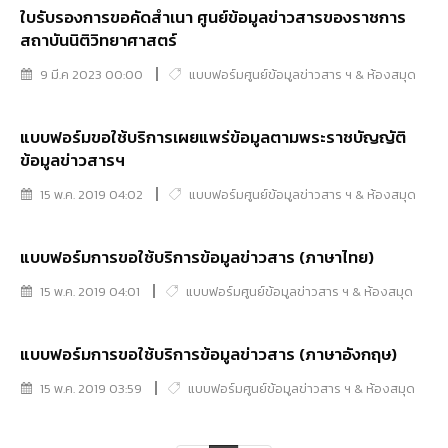
ใบรับรองการขอคัดสำเนา ศูนย์ข้อมูลข่าวสารของราชการ
สถาบันนิติวิทยาศาสตร์
9 มี.ค 2023 00:00
แบบฟอร์มศูนย์ข้อมูลข่าวสาร ฯ & ห้องสมุด
แบบฟอร์มขอใช้บริการเผยแพร่ข้อมูลตามพระราชบัญญัติ
ข้อมูลข่าวสารฯ
15 พ.ค. 2019 04:02
แบบฟอร์มศูนย์ข้อมูลข่าวสาร ฯ & ห้องสมุด
แบบฟอร์มการขอใช้บริการข้อมูลข่าวสาร (ภาษาไทย)
15 พ.ค. 2019 04:01
แบบฟอร์มศูนย์ข้อมูลข่าวสาร ฯ & ห้องสมุด
แบบฟอร์มการขอใช้บริการข้อมูลข่าวสาร (ภาษาอังกฤษ)
15 พ.ค. 2019 03:59
แบบฟอร์มศูนย์ข้อมูลข่าวสาร ฯ & ห้องสมุด