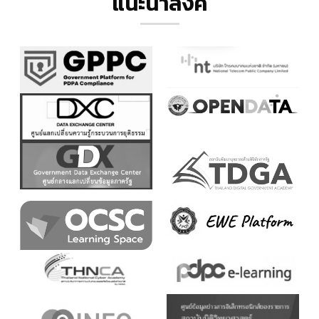
แนะนำลิ้งค์