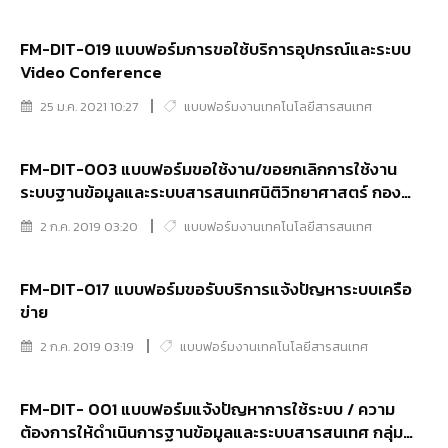
FM-DIT-019 แบบฟอร์มการขอใช้บริการอุปกรณ์และระบบ
Video Conference
25 ม.ค. 2021 10:27
แบบฟอร์มงานเทคโนโลยีสารสนเทศ
FM-DIT-003 แบบฟอร์มขอใช้งาน/ขอยกเลิกการใช้งาน
ระบบฐานข้อมูลและระบบสารสนเทศนิติวิทยาศาสตร์ กอง
สารสนเทศนิติวิทยาศาสตร์ (E-One Stop Service, ระบบ
2 ก.ค. 2019 03:20
แบบฟอร์มงานเทคโนโลยีสารสนเทศ
เชื่อมโยงข้อมูล,CIR,FSSC)
FM-DIT-017 แบบฟอร์มขอรับบริการแจ้งปัญหาระบบเครือ
ข่าย
2 ก.ค. 2019 03:19
แบบฟอร์มงานเทคโนโลยีสารสนเทศ
FM-DIT- 001 แบบฟอร์มแจ้งปัญหาการใช้ระบบ / ความ
ต้องการให้ดำเนินการฐานข้อมูลและระบบสารสนเทศ กลุ่ม