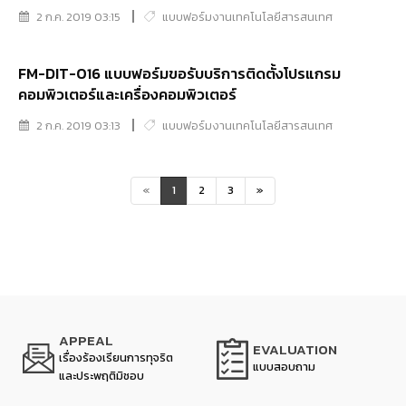
ฐานข้อมูลและระบบสารสนเทศ กองสารสนเทศ
2 ก.ค. 2019 03:15
แบบฟอร์มงานเทคโนโลยีสารสนเทศ
นิติวิทยาศาสตร์
FM-DIT-016 แบบฟอร์มขอรับบริการติดตั้งโปรแกรม
คอมพิวเตอร์และเครื่องคอมพิวเตอร์
2 ก.ค. 2019 03:13
แบบฟอร์มงานเทคโนโลยีสารสนเทศ
«
1
2
3
»
APPEAL
EVALUATION
เรื่องร้องเรียนการทุจริต
แบบสอบถาม
และประพฤติมิชอบ