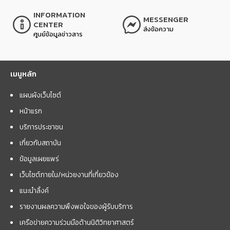
INFORMATION
MESSENGER
CENTER
ส่งข้อความ
ศูนย์ข้อมูลข่าวสาร
เมนูหลัก
แผนผังเว็บไซต์
หน้าแรก
บริการประชาชน
เกี่ยวกับสถาบัน
ข้อมูลเผยแพร่
เว็บไซต์ภายใน/หน่วยงานที่เกี่ยวข้อง
แนะนำลิ้งค์
รายงานผลความพึงพอใจของผู้รับบริการ
เครือข่ายความร่วมมือด้านนิติวิทยาศาสตร์