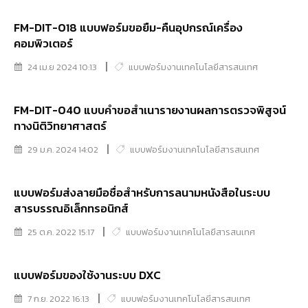
FM-DIT-018 แบบฟอร์มขอยืม-คืนอุปกรณ์เครื่อง
คอมพิวเตอร์
24 เม.ย 2024 10:13
แบบฟอร์มงานเทคโนโลยีสารสนเทศ
FM-DIT-040 แบบคำขอสำเนารายงานผลการตรวจพิสูจน์
ทางนิติวิทยาศาสตร์
29 ม.ค. 2024 14:02
แบบฟอร์มงานเทคโนโลยีสารสนเทศ
แบบฟอร์มส่งลายมือชื่อสำหรับการลนามหนังสือในระบบ
สารบรรณอิเล็กทรอนิกส์
25 ต.ค. 2022 15:17
แบบฟอร์มงานเทคโนโลยีสารสนเทศ
แบบฟอร์มของใช้งานระบบ DXC
7 ก.ย. 2022 16:13
แบบฟอร์มงานเทคโนโลยีสารสนเทศ