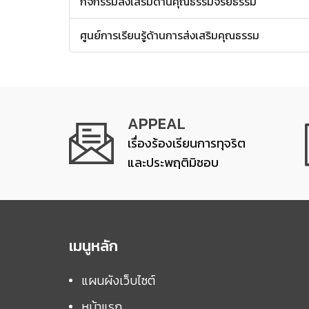
กิจกรรมส่งเสริมด้านคุณธรรมจริยธรรม
ศูนย์การเรียนรู้ด้านการส่งเสริมคุณธรรม
APPEAL
เรื่องร้องเรียนการทุจริต
และประพฤติมิชอบ
เมนูหลัก
แผนผังเว็บไซต์
หน้าแรก