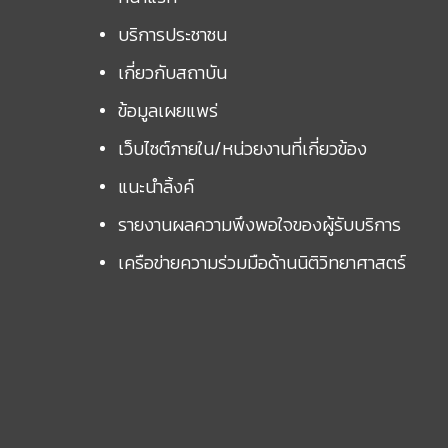
บริการประชาชน
เกี่ยวกับสถาบัน
ข้อมูลเผยแพร่
เว็บไซต์ภายใน/หน่วยงานที่เกี่ยวข้อง
แนะนำลิ้งค์
รายงานผลความพึงพอใจของผู้รับบริการ
เครือข่ายความร่วมมือด้านนิติวิทยาศาสตร์