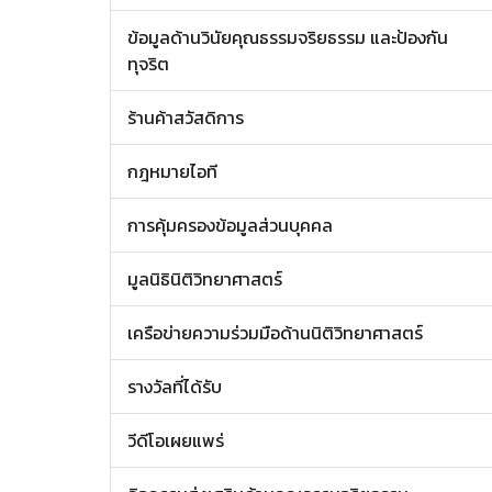
ข้อมูลด้านวินัยคุณธรรมจริยธรรม และป้องกัน
ทุจริต
ร้านค้าสวัสดิการ
กฎหมายไอที
การคุ้มครองข้อมูลส่วนบุคคล
มูลนิธินิติวิทยาศาสตร์
เครือข่ายความร่วมมือด้านนิติวิทยาศาสตร์
รางวัลที่ได้รับ
วีดีโอเผยแพร่