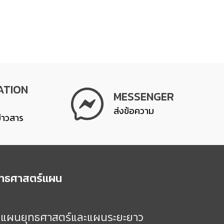
ATION
MESSENGER
ส่งข้อความ
ข่าวสาร
ุทธศาสตร์แผน
แผนยุทธศาสตร์และแผนระยะยาว