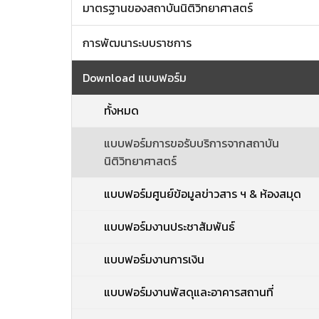
มาตรฐานของสถาบันนิติวิทยาศาสตร์
การพัฒนาระบบราชการ
Download แบบฟอร์ม
ทั้งหมด
แบบฟอร์มการขอรับบริการจากสถาบัน
นิติวิทยาศาสตร์
แบบฟอร์มศูนย์ข้อมูลข่าวสาร ฯ & ห้องสมุด
แบบฟอร์มงานประชาสัมพันธ์
แบบฟอร์มงานการเงิน
แบบฟอร์มงานพัสดุและอาคารสถานที่