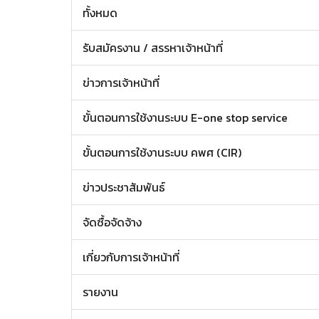
ทั้งหมด
รับสมัครงาน / สรรหาเจ้าหน้าที่
ข่าวการเจ้าหน้าที่
ขั้นตอนการใช้งานระบบ E-one stop service
ขั้นตอนการใช้งานระบบ คพศ (CIR)
ข่าวประชาสัมพันธ์
จัดซื้อจัดจ้าง
เกี่ยวกับการเจ้าหน้าที่
รายงาน