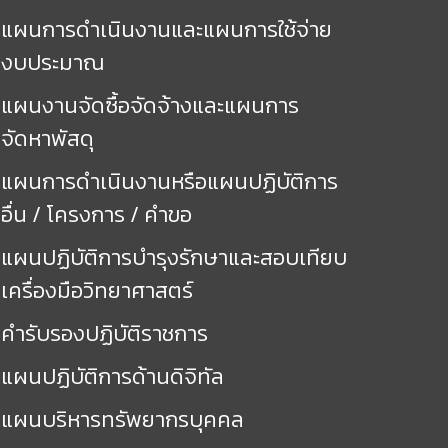
แผนการดำเนินงานและแผนการใช้จ่าย
งบประมาณ
แผนงานจัดซื้อจัดจ้างและแผนการ
จัดหาพัสดุ
แผนการดำเนินงานหรือแผนปฏิบัติการ
อื่น / โครงการ / คำขอ
แผนปฏิบัติการบำรุงรักษาและสอบเทียบ
เครื่องมือวิทยาศาสตร์
คำรับรองปฏิบัติราชการ
แผนปฏิบัติการด้านดิจิทัล
แผนบริหารทรัพยากรบุคคล