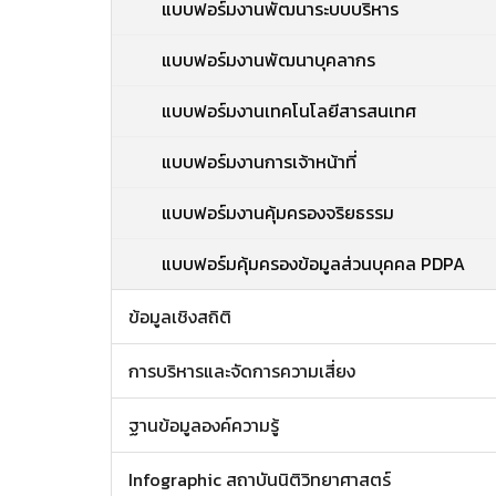
แบบฟอร์มงานพัฒนาระบบบริหาร
แบบฟอร์มงานพัฒนาบุคลากร
แบบฟอร์มงานเทคโนโลยีสารสนเทศ
แบบฟอร์มงานการเจ้าหน้าที่
แบบฟอร์มงานคุ้มครองจริยธรรม
แบบฟอร์มคุ้มครองข้อมูลส่วนบุคคล PDPA
ข้อมูลเชิงสถิติ
การบริหารและจัดการความเสี่ยง
ฐานข้อมูลองค์ความรู้
Infographic สถาบันนิติวิทยาศาสตร์