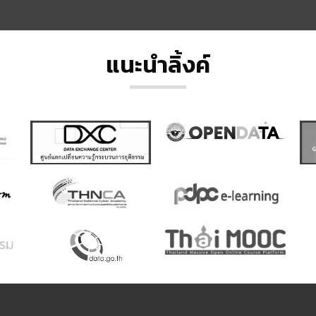
แนะนำลิ้งค์