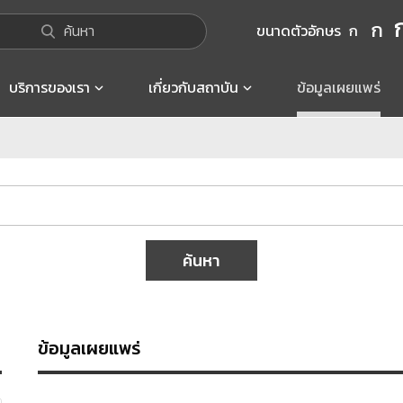
ก
ค้นหา
ขนาดตัวอักษร
ก
บริการของเรา
เกี่ยวกับสถาบัน
ข้อมูลเผยแพร่
ค้นหา
ข้อมูลเผยแพร่