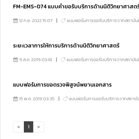
FM-EMS-074 แบบคำขอรับบริการด้านนิติวิทยาศาสตร
12 ก.ย. 2022 15:07
แบบฟอร์มการขอรับบริการจากสถาบันน
ระยะเวลาการให้การบริการด้านนิติวิทยาศาสตร์
9 ส.ค. 2019 03:18
แบบฟอร์มการขอรับบริการจากสถาบันนิ
แบบฟอร์มการขอตรวจพิสูจน์พยานเอกสาร
15 พ.ค. 2019 03:35
แบบฟอร์มการขอรับบริการจากสถาบัน
«
1
»