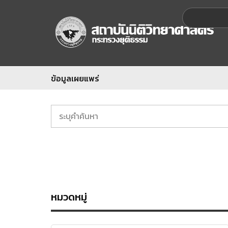
ข้อมูลเผยแพร่
หมวดหมู่