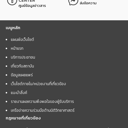
CENTER
ส่งข้อความ
ศูนย์ข้อมูลข่าวสาร
เมนูหลัก
แผนผังเว็บไซต์
หน้าแรก
บริการประชาชน
เกี่ยวกับสถาบัน
ข้อมูลเผยแพร่
เว็บไซต์ภายใน/หน่วยงานที่เกี่ยวข้อง
แนะนำลิ้งค์
รายงานผลความพึงพอใจของผู้รับบริการ
เครือข่ายความร่วมมือด้านนิติวิทยาศาสตร์
กฎหมายที่เกี่ยวข้อง