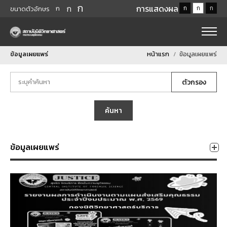
ก
ก
การแสดงผล
ก
ก
ก
ก
ขนาดตัวอักษร
ข้อมูลเผยแพร่
หน้าแรก
ข้อมูลเผยแพร่
ตัวกรอง
ค้นหา
ข้อมูลเผยแพร่