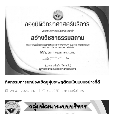
กิจกรรมการยกย่องเชิดชูผู้ประพฤติตนเป็นแบบอย่างที่ดี
29 พ.ค. 2026 15:12
กองนิติวิทยาศาสตร์บริการ