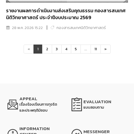
รายงานผลการดำเนินงานส่งเสริมคุณธรรม กองสารสนเทศ
นิติวิทยาศาสตร์ ประจำปีงบประมาณ 2569
28 พ.ค. 2026 15:22
กองสารสนเทศนิติวิทยาศาสตร์
«
1
2
3
4
5
...
11
»
APPEAL
EVALUATION
เรื่องร้องเรียนการทุจริต
แบบสอบถาม
และประพฤติมิชอบ
INFORMATION
MESSENGER