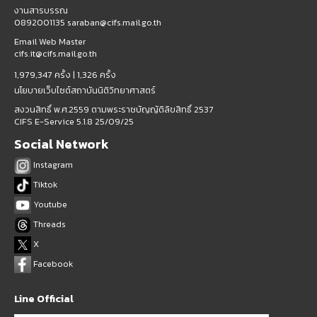
งานสารบรรณ
0892001135 saraban@cifs.mail.go.th
Email Web Master
cifs.it@cifs.mail.go.th
1,979,347 ครั้ง |
1,326 ครั้ง
นโยบายเว็บไซต์สถาบันนิติวิทยาศาสตร์
สงวนสิทธิ์ พ.ศ.2559 ตามพระราชบัญญัติลิขสิทธิ์ 2537
CIFS E-Service 5.1.8 25/09/25
Social Network
Instagram
Tiktok
Youtube
Threads
X
Facebook
Line Official