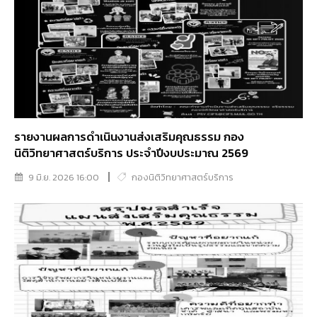
รายงานผลการดำเนินงานส่งเสริมคุณธรรม กอง
นิติวิทยาศาสตร์บริการ ประจำปีงบประมาณ 2569
9 มิ.ย. 2026 16:00
กองนิติวิทยาศาสตร์บริการ