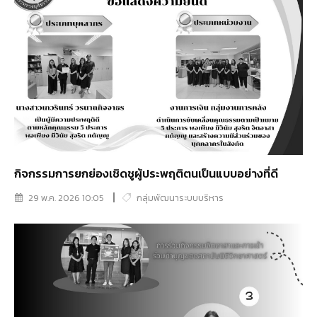
กิจกรรมการยกย่องเชิดชูผู้ประพฤติตนเป็นแบบอย่างที่ดี
29 พ.ค. 2026 10:05
กลุ่มพัฒนาระบบบริหาร