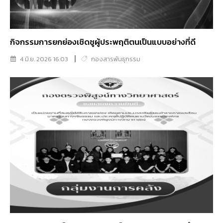
กิจกรรมการยกย่องเชิดชูผู้ประพฤติตนเป็นแบบอย่างที่ดี
4 มิ.ย. 2026 16:03
กองสารพันธุกรรม