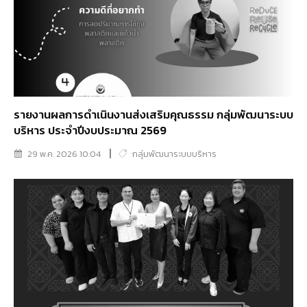
รายงานผลการดำเนินงานส่งเสริมคุณธรรม กลุ่มพัฒนาระบบ
บริหาร ประจำปีงบประมาณ 2569
29 พ.ค. 2026 10:04
กลุ่มพัฒนาระบบบริหาร