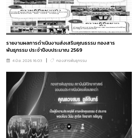
รายงานผลการดำเนินงานส่งเสริมคุณธรรม กองสาร
พันธุกรรม ประจำปีงบประมาณ 2569
4 มิ.ย. 2026 16:03
กองสารพันธุกรรม