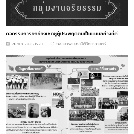
กิจกรรมการยกย่องเชิดชูผู้ประพฤติตนเป็นแบบอย่างที่ดี
28 พ.ค. 2026 15:23
กองสารสนเทศนิติวิทยาศาสตร์