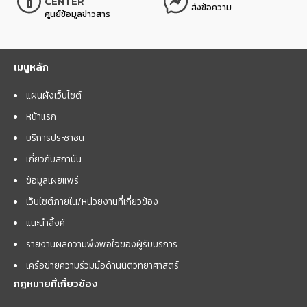
CENTER
ส่งข้อความ
ศูนย์ข้อมูลข่าวสาร
เมนูหลัก
แผนผังเว็บไซต์
หน้าแรก
บริการประชาชน
เกี่ยวกับสถาบัน
ข้อมูลเผยแพร่
เว็บไซต์ภายใน/หน่วยงานที่เกี่ยวข้อง
แนะนำลิ้งค์
รายงานผลความพึงพอใจของผู้รับบริการ
เครือข่ายความร่วมมือด้านนิติวิทยาศาสตร์
กฎหมายที่เกี่ยวข้อง