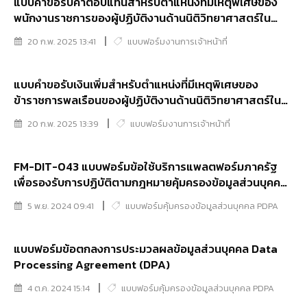
แบบคำขอรับค่าตอบแทนสำหรับตำแหน่งที่มีเหตุพิเศษของ
พนักงานราชการของผู้ปฏิบัติงานด้านนิติวิทยาศาสตร์ใน
สถาบันนิติวิทยาศาสตร์ (ค.ต.ว) (รายเดือน)
20 ก.พ. 2025 13:41
แบบฟอร์มงานการเจ้าหน้าที่
แบบคำขอรับเงินเพิ่มสำหรับตำแหน่งที่มีเหตุพิเศษของ
ข้าราชการพลเรือนของผู้ปฏิบัติงานด้านนิติวิทยาศาสตร์ใน
สถาบันนิติวิทยาศาสตร์ (พ.ต.ว) (รายเดือน)
20 ก.พ. 2025 13:39
แบบฟอร์มงานการเจ้าหน้าที่
FM-DIT-043 แบบฟอร์มข้อใช้บริการแพลตฟอร์มภาครัฐ
เพื่อรองรับการปฏิบัติตามกฎหมายคุ้มครองข้อมูลส่วนบุคคล
GPPC
5 พ.ย. 2024 09:41
แบบฟอร์มคุ้มครองข้อมูลส่วนบุคคล PDPA
แบบฟอร์มข้อตกลงการประมวลผลข้อมูลส่วนบุคคล Data
Processing Agreement (DPA)
4 ต.ค. 2024 15:14
แบบฟอร์มคุ้มครองข้อมูลส่วนบุคคล PDPA