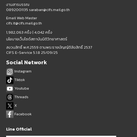
งานสารบรรณ
0892001135 saraban@cifs.mail.go.th
Email Web Master
cifs.it@cifs.mail.go.th
1,982,063 ครั้ง |
4,042 ครั้ง
นโยบายเว็บไซต์สถาบันนิติวิทยาศาสตร์
สงวนสิทธิ์ พ.ศ.2559 ตามพระราชบัญญัติลิขสิทธิ์ 2537
CIFS E-Service 5.1.8 25/09/25
Social Network
Instagram
Tiktok
Youtube
Threads
X
Facebook
Line Official