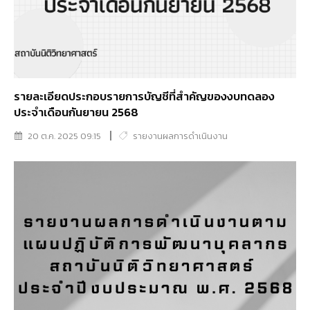
รายละเอียดประกอบรายการบัญชีที่สำคัญของงบทดลอง
ประจำเดือนกันยายน 2568
20 ต.ค. 2025 09:15
รายงานผลการดำเนินงาน