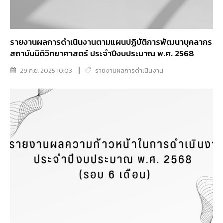
รายงานผลการดำเนินงานตามแผนปฏิบัติการพัฒนาบุคลากร
สถาบันนิติวิทยาศาสตร์ ประจำปีงบประมาณ พ.ศ. 2568
29 ก.ย. 2025 10:03
รายงานผลการดำเนินงาน