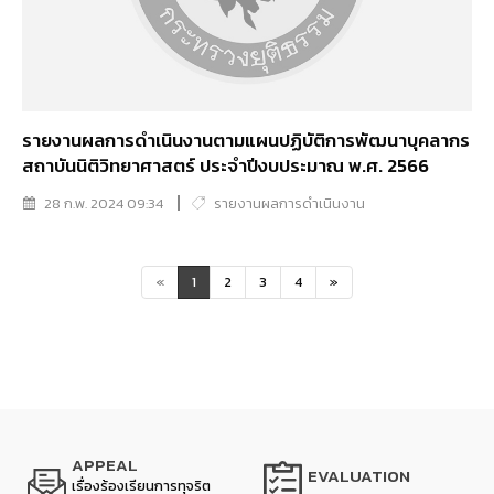
รายงานผลการดำเนินงานตามแผนปฏิบัติการพัฒนาบุคลากร
สถาบันนิติวิทยาศาสตร์ ประจำปีงบประมาณ พ.ศ. 2566
28 ก.พ. 2024 09:34
รายงานผลการดำเนินงาน
«
1
2
3
4
»
APPEAL
EVALUATION
เรื่องร้องเรียนการทุจริต