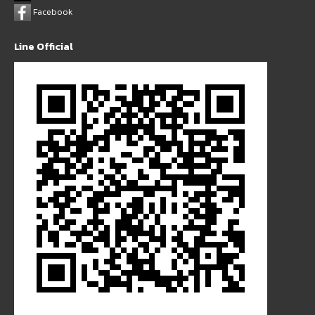
Facebook
Line Official