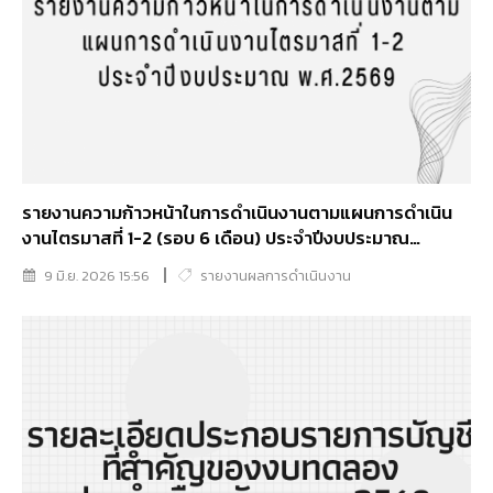
รายงานความก้าวหน้าในการดำเนินงานตามแผนการดำเนิน
งานไตรมาสที่ 1-2 (รอบ 6 เดือน) ประจำปีงบประมาณ
พ.ศ.2569
9 มิ.ย. 2026 15:56
รายงานผลการดำเนินงาน