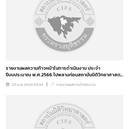
รายงานผลความก้าวหน้าในการดำเนินงาน ประจำ
ปีงบประมาณ พ.ศ.2566 ไปพลางก่อนสถาบันนิติวิทยาศาสตร์
(1 ต.ค.66-31 มี.ค.67)
29 เม.ย 2024 09:34
รายงานผลการดำเนินงาน