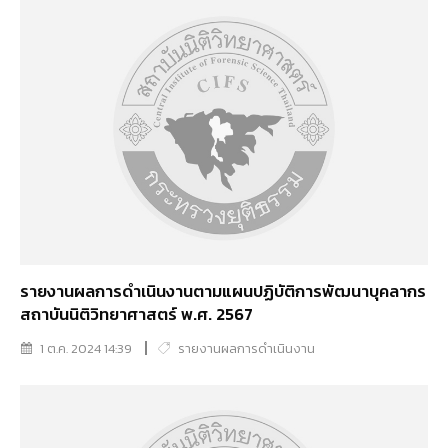
รายงานผลการดำเนินงานตามแผนปฏิบัติการพัฒนาบุคลากร
สถาบันนิติวิทยาศาสตร์ พ.ศ. 2567
1 ต.ค. 2024 14:39
รายงานผลการดำเนินงาน