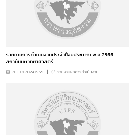
รายงานการดำเนินงานประจำปีงบประมาณ พ.ศ.2566
สถาบันนิติวิทยาศาสตร์
26 เม.ย 2024 15:59
รายงานผลการดำเนินงาน