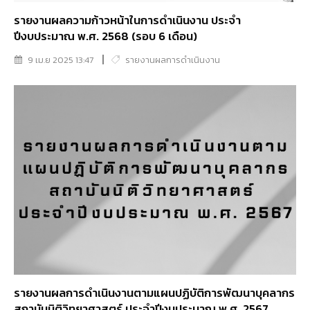
รายงานผลความก้าวหน้าในการดำเนินงาน ประจำ
ปีงบประมาณ พ.ศ. 2568 (รอบ 6 เดือน)
9 เม.ย 2025 13:47
รายงานผลการดำเนินงาน
รายงานผลการดำเนินงานตามแผนปฏิบัติการพัฒนาบุคลากร
สถาบันนิติวิทยาศาสตร์ ประจำปีงบประมาณ พ.ศ. 2567