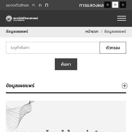
ก
ก
การแสดงผล
ก
ก
ก
ก
ขนาดตัวอักษร
ข้อมูลเผยแพร่
หน้าแรก
ข้อมูลเผยแพร่
ตัวกรอง
ค้นหา
ข้อมูลเผยแพร่