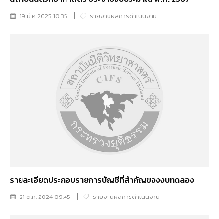
19 มี.ค 2025 10:35
รายงานผลการดำเนินงาน
รายละเอียดประกอบรายการบัญชีที่สำคัญของงบทดลอง
21 ต.ค. 2024 09:45
รายงานผลการดำเนินงาน