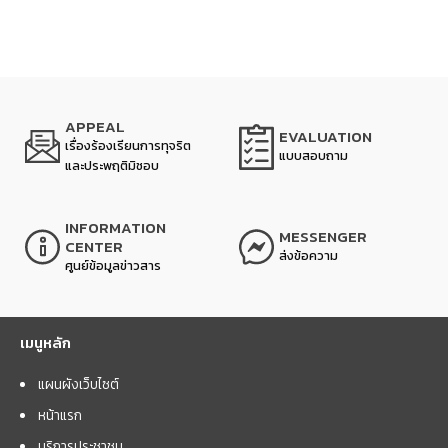
APPEAL
EVALUATION
เรื่องร้องเรียนการทุจริต
แบบสอบถาม
และประพฤติมิชอบ
INFORMATION
MESSENGER
CENTER
ส่งข้อความ
ศูนย์ข้อมูลข่าวสาร
เมนูหลัก
แผนผังเว็บไซต์
หน้าแรก
บริการประชาชน