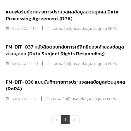
แบบฟอร์มข้อตกลงการประมวลผลข้อมูลส่วนบุคคล Data
Processing Agreement (DPA)
4 ต.ค. 2024 15:14
แบบฟอร์มคุ้มครองข้อมูลส่วนบุคคล PDPA
FM-DIT-037 หนังสือตอบกลับการใช้สิทธิของเจ้าของข้อมูล
ส่วนบุคคล (Data Subject Rights Responding)
6 ก.ย. 2022 11:43
แบบฟอร์มคุ้มครองข้อมูลส่วนบุคคล PDPA
FM-DIT-036 แบบบันทึกรายการประมวลผลข้อมูลส่วนบุคคล
(RoPA)
6 ก.ย. 2022 11:41
แบบฟอร์มคุ้มครองข้อมูลส่วนบุคคล PDPA
«
1
»