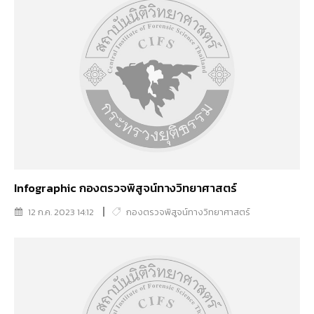
Infographic กองตรวจพิสูจน์ทางวิทยาศาสตร์
12 ก.ค. 2023 14:12
กองตรวจพิสูจน์ทางวิทยาศาสตร์