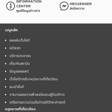
INFORMATION
MESSENGER
CENTER
ส่งข้อความ
ศูนย์ข้อมูลข่าวสาร
เมนูหลัก
แผนผังเว็บไซต์
หน้าแรก
บริการประชาชน
เกี่ยวกับสถาบัน
ข้อมูลเผยแพร่
เว็บไซต์ภายใน/หน่วยงานที่เกี่ยวข้อง
แนะนำลิ้งค์
รายงานผลความพึงพอใจของผู้รับบริการ
เครือข่ายความร่วมมือด้านนิติวิทยาศาสตร์
กฎหมายที่เกี่ยวข้อง