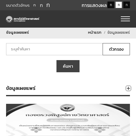
ก
ก
การแสดงผล
ก
ก
ก
ก
ขนาดตัวอักษร
ข้อมูลเผยแพร่
หน้าแรก
ข้อมูลเผยแพร่
ตัวกรอง
ค้นหา
ข้อมูลเผยแพร่