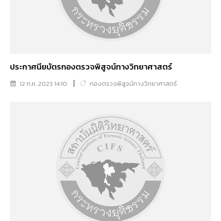
ประกาศนียบัตรกองตรวจพิสูจน์ทางวิทยาศาสตร์
12 ก.ค. 2023 14:10
กองตรวจพิสูจน์ทางวิทยาศาสตร์