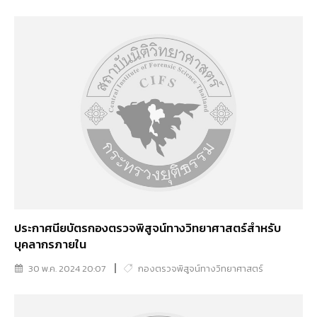
ประกาศนียบัตรกองตรวจพิสูจน์ทางวิทยาศาสตร์สำหรับ
บุคลากรภายใน
30 พ.ค. 2024 20:07
กองตรวจพิสูจน์ทางวิทยาศาสตร์