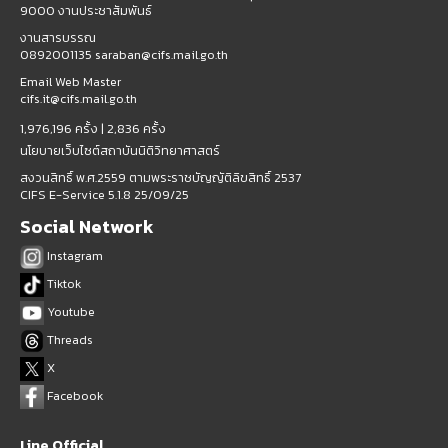
9000 งานประชาสัมพันธ์
งานสารบรรณ
0892001135 saraban@cifs.mail.go.th
Email Web Master
cifs.it@cifs.mail.go.th
1,976,196 ครั้ง |
2,836 ครั้ง
นโยบายเว็บไซต์สถาบันนิติวิทยาศาสตร์
สงวนสิทธิ์ พ.ศ.2559 ตามพระราชบัญญัติลิขสิทธิ์ 2537
CIFS E-Service 5.1.8 25/09/25
Social Network
Instagram
Tiktok
Youtube
Threads
X
Facebook
Line Official