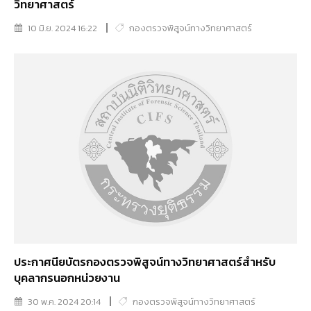
วิทยาศาสตร์
10 มิ.ย. 2024 16:22
กองตรวจพิสูจน์ทางวิทยาศาสตร์
ประกาศนียบัตรกองตรวจพิสูจน์ทางวิทยาศาสตร์สำหรับ
บุคลากรนอกหน่วยงาน
30 พ.ค. 2024 20:14
กองตรวจพิสูจน์ทางวิทยาศาสตร์