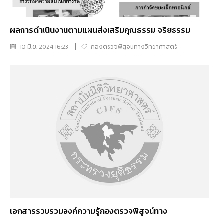
ผลการดำเนินงานตามแผนส่งเสริมคุณธรรม จริยธรรม
10 มิ.ย. 2024 16:23
กองตรวจพิสูจน์ทางวิทยาศาสตร์
เอกสารรวบรวมองค์ความรู้กองตรวจพิสูจน์ทาง