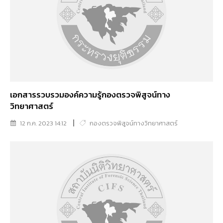
เอกสารรวบรวมองค์ความรู้กองตรวจพิสูจน์ทาง
วิทยาศาสตร์
12 ก.ค. 2023 14:12
กองตรวจพิสูจน์ทางวิทยาศาสตร์