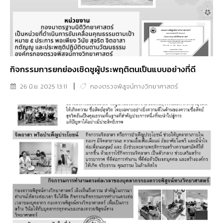
กิจกรรมการยกย่องเชิดชูผู้ประพฤติตนเป็นแบบอย่างที่ดี
26 มิ.ย. 2025 13:11
กองตรวจพิสูจน์ทางวิทยาศาสตร์