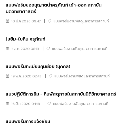
แบบฟอร์มขออนุญาตนำครุภัณฑ์ เข้า-ออก สถาบัน
นิติวิทยาศาสตร์
10 มี.ค 2026 09:47
แบบฟอร์มงานพัสดุและอาคารสถานที่
ใบยืม-ใบคืน ครุภัณฑ์
4 ส.ค. 2020 08:13
แบบฟอร์มงานพัสดุและอาคารสถานที่
แบบฟอร์มทะเบียนคุมย่อย (บุคคล)
19 พ.ค. 2020 02:43
แบบฟอร์มงานพัสดุและอาคารสถานที่
แนวปฏิบัติการยืม - คืนพัสดุภายในสถาบันนิติวิทยาศาสตร์
16 มี.ค 2020 04:18
แบบฟอร์มงานพัสดุและอาคารสถานที่
แบบฟอร์มการแจ้งซ่อม