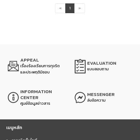
«
1
»
APPEAL
EVALUATION
เรื่องร้องเรียนการทุจริต
แบบสอบถาม
และประพฤติมิชอบ
INFORMATION
MESSENGER
CENTER
ส่งข้อความ
ศูนย์ข้อมูลข่าวสาร
เมนูหลัก