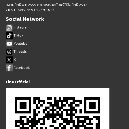
สงวนสิทธิ์ พ.ศ.2559 ตามพระราชบัญญัติลิขสิทธิ์ 2537
CIFS E-Service 5.1.8 25/09/25
Social Network
Instagram
Tiktok
Youtube
Threads
X
Facebook
Line Official