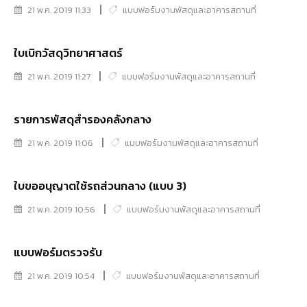
21 พ.ค. 2019 11:33
แบบฟอร์มงานพัสดุและอาคารสถานที่
ใบเบิกวัสดุวิทยาศาสตร์
21 พ.ค. 2019 11:27
แบบฟอร์มงานพัสดุและอาคารสถานที่
รายการพัสดุสำรองคลังกลาง
21 พ.ค. 2019 11:06
แบบฟอร์มงานพัสดุและอาคารสถานที่
ใบขออนุญาตใช้รถส่วนกลาง (แบบ 3)
21 พ.ค. 2019 10:56
แบบฟอร์มงานพัสดุและอาคารสถานที่
แบบฟอร์มตรวจรับ
21 พ.ค. 2019 10:54
แบบฟอร์มงานพัสดุและอาคารสถานที่