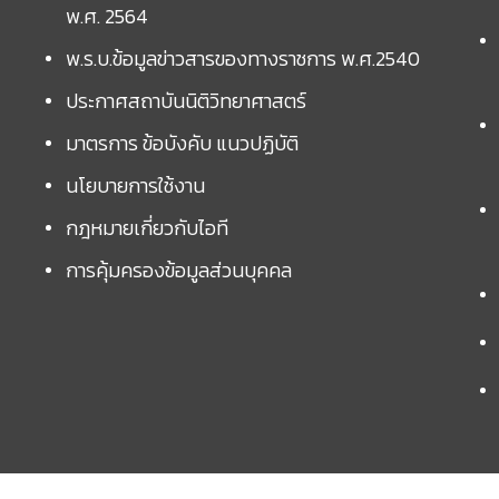
พ.ศ. 2564
พ.ร.บ.ข้อมูลข่าวสารของทางราชการ พ.ศ.2540
ประกาศสถาบันนิติวิทยาศาสตร์
มาตรการ ข้อบังคับ แนวปฏิบัติ
นโยบายการใช้งาน
กฎหมายเกี่ยวกับไอที
การคุ้มครองข้อมูลส่วนบุคคล