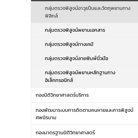
กลุ่มตรวจพิสูจน์อาวุธปืนและวัตถุพยานทาง
ฟิสิกส์
กลุ่มตรวจพิสูจน์พยานเอกสาร
กลุ่มตรวจพิสูจน์ทางเคมี
กลุ่มตรวจพิสูจน์ลายพิมพ์นิ้วมือ
กลุ่มตรวจพิสูจน์พยานหลักฐานทาง
อิเล็กทรอนิกส์
กองนิติวิทยาศาสตร์บริการ
กองพัฒนาระบบการติดตามคนหายและการพิสูจน์
ศพนิรนาม
กองมาตรฐานนิติวิทยาศาสตร์