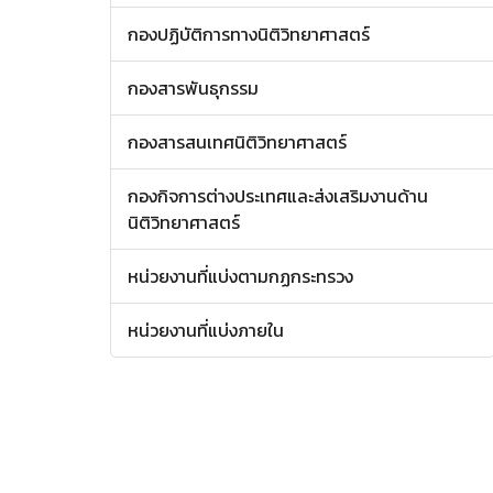
กองปฏิบัติการทางนิติวิทยาศาสตร์
กองสารพันธุกรรม
กองสารสนเทศนิติวิทยาศาสตร์
กองกิจการต่างประเทศและส่งเสริมงานด้าน
นิติวิทยาศาสตร์
หน่วยงานที่แบ่งตามกฏกระทรวง
หน่วยงานที่แบ่งภายใน