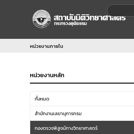
หน่วยงานภายใน
หน่วยงานหลัก
ทั้งหมด
สำนักงานเลขานุการกรม
กองตรวจพิสูจน์ทางวิทยาศาสตร์