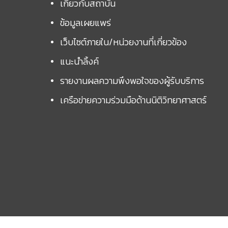
เกี่ยวกับสถาบัน
ข้อมูลเผยแพร่
เว็บไซต์ภายใน/หน่วยงานที่เกี่ยวข้อง
แนะนำลิ้งค์
รายงานผลความพึงพอใจของผู้รับบริการ
เครือข่ายความร่วมมือด้านนิติวิทยาศาสตร์