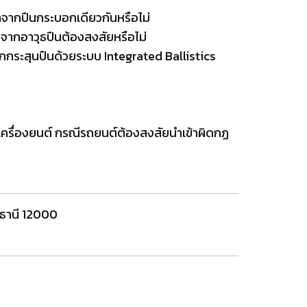
าจากปืนกระบอกเดียวกันหรือไม่
าจากอาวุธปืนต้องสงสัยหรือไม่
กกระสุนปืนด้วยระบบ
Integrated
Ballistics
รื่องยนต์ กรณีรถยนต์ต้องสงสัยนำเข้าผิดกฏ
ุมธานี 12000