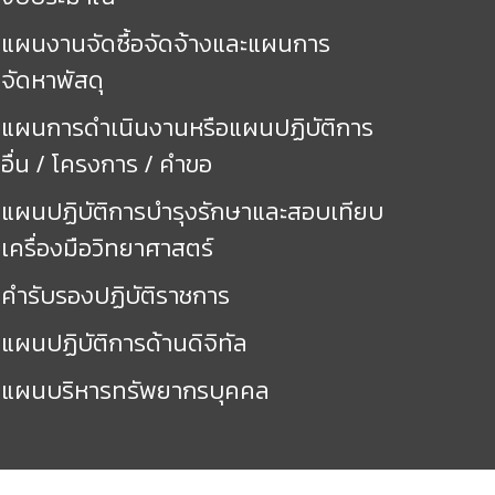
แผนงานจัดซื้อจัดจ้างและแผนการ
จัดหาพัสดุ
แผนการดำเนินงานหรือแผนปฏิบัติการ
อื่น / โครงการ / คำขอ
แผนปฏิบัติการบำรุงรักษาและสอบเทียบ
เครื่องมือวิทยาศาสตร์
คำรับรองปฏิบัติราชการ
แผนปฏิบัติการด้านดิจิทัล
แผนบริหารทรัพยากรบุคคล