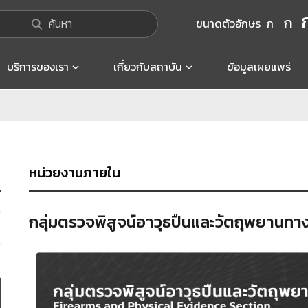
ก
ค้นหา
ขนาดตัวอักษร
ก
บริการของเรา
เกี่ยวกับสถาบัน
ข้อมูลเผยแพร่
หน่วยงานภายใน
กลุ่มตรวจพิสูจน์อาวุธปืนและวัตถุพยานทาง