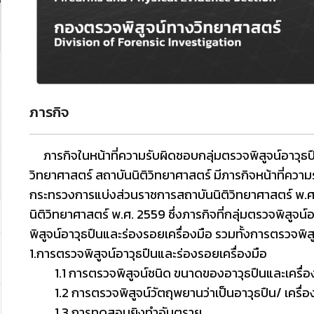
ภารกิจ
ภารกิจในหน้าที่ความรับผิดชอบกลุ่มตรวจพิสูจน์อาวุธป
วิทยาศาสตร์ สถาบันนิติวิทยาศาสตร์ มีภารกิจหน้าที่คว
กระทรวงการแบ่งส่วนราชการสถาบันนิติวิทยาศาสตร์ พ
.
นิติวิทยาศาสตร์
พ
.
ศ
. 2559
ซึ่งภารกิจที่กลุ่มตรวจพิสูจน
พิสูจน์อาวุธปืนและร่องรอยเครื่องมือ รวมทั้งการตรวจพิส
1.
การตรวจพิสูจน์อาวุธปืนและร่องรอยเครื่องมือ
1.1
การตรวจพิสูจน์ชนิด ขนาดของอาวุธปืนและเครื่อ
1.2
การตรวจพิสูจน์วัตถุพยานว่าเป็นอาวุธปืน
/
เครื่
1.
3
การทดสอบยิงทำอันตราย