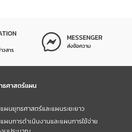
ATION
MESSENGER
ส่งข้อความ
ข่าวสาร
ุทธศาสตร์แผน
แผนยุทธศาสตร์และแผนระยะยาว
แผนการดำเนินงานและแผนการใช้จ่าย
งบประมาณ