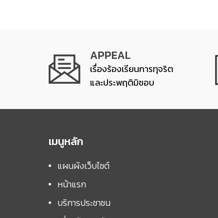
APPEAL
เรื่องร้องเรียนการทุจริต
และประพฤติมิชอบ
เมนูหลัก
แผนผังเว็บไซต์
หน้าแรก
บริการประชาชน