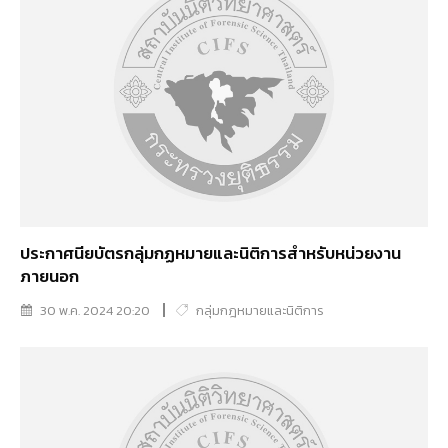
ประกาศนียบัตรกลุ่มกฏหมายและนิติการสำหรับหน่วยงาน
ภายนอก
30 พ.ค. 2024 20:20
กลุ่มกฎหมายและนิติการ