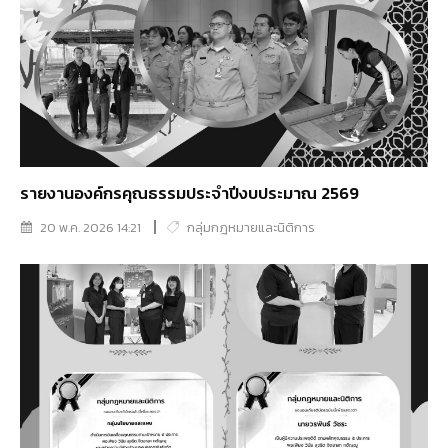
รายงานองค์กรคุณธรรมประจำปีงบประมาณ 2569
20 พ.ค. 2026 14:21
กลุ่มกฎหมายและนิติการ