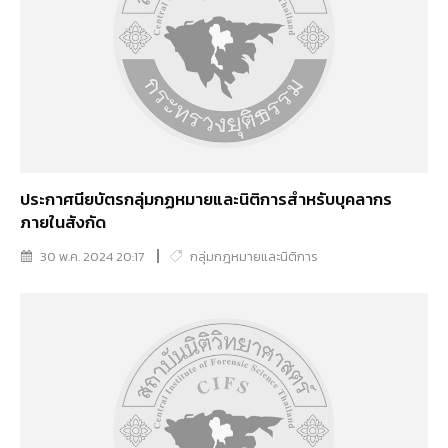
ประกาศนียบัตรกลุ่มกฏหมายและนิติการสำหรับบุคลากร
ภายในสังกัด
30 พ.ค. 2024 20:17
กลุ่มกฎหมายและนิติการ