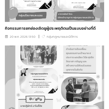
กิจกรรมการยกย่องเชิดชูผู้ประพฤติตนเป็นแบบอย่างที่ดี
20 พ.ค. 2026 13:50
กลุ่มกฎหมายและนิติการ