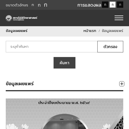
ก
ก
การแสดงผล
ก
ก
ก
ก
ขนาดตัวอักษร
ข้อมูลเผยแพร่
หน้าแรก
ข้อมูลเผยแพร่
ตัวกรอง
ค้นหา
ข้อมูลเผยแพร่