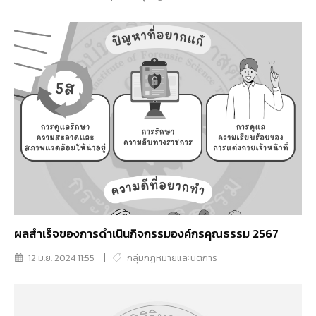
ผลสำเร็จของการดำเนินกิจกรรมองค์กรคุณธรรม 2567
12 มิ.ย. 2024 11:55
กลุ่มกฎหมายและนิติการ