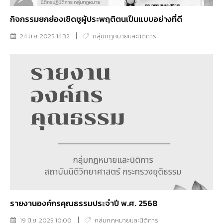
กิจกรรมยกย่องเชิดชูผู้ประพฤติตนเป็นแบบอย่างที่ดี
24 มิ.ย. 2025 14:32
กลุ่มกฎหมายและนิติการ
รายงานองค์กรคุณธรรมประจำปี พ.ศ. 2568
19 มิ.ย. 2025 10:00
กลุ่มกฎหมายและนิติการ