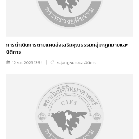
การดำเนินการตามแผนส่งเสริมคุณธรรมกลุ่มกฏหมายและ
นิติการ
12 ก.ค. 2023 13:54
กลุ่มกฎหมายและนิติการ