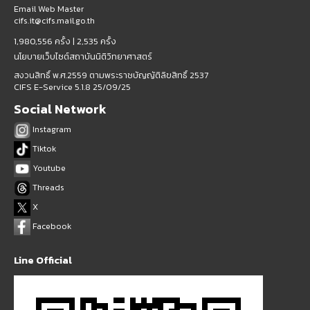
Email Web Master
cifs.it@cifs.mail.go.th
1,980,556 ครั้ง |
2,535 ครั้ง
นโยบายเว็บไซต์สถาบันนิติวิทยาศาสตร์
สงวนสิทธิ์ พ.ศ.2559 ตามพระราชบัญญัติลิขสิทธิ์ 2537
CIFS E-Service 5.1.8 25/09/25
Social Network
Instagram
Tiktok
Youtube
Threads
X
Facebook
Line Official