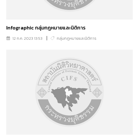
Infographic กลุ่มกฎหมายและนิติการ
12 ก.ค. 2023 13:53
กลุ่มกฎหมายและนิติการ