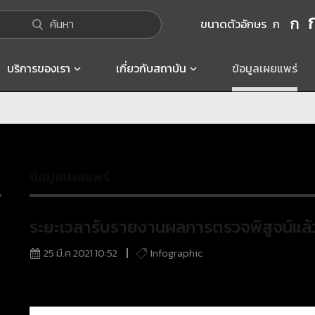
ก
ค้นหา
ขนาดตัวอักษร
ก
บริการของเรา
เกี่ยวกับสถาบัน
ข้อมูลเผยแพร่
ข้อมูลเผยแพร่
ระยะเวลารับรายงานผลการตรวจพิสูจน์แล้
25 มี.ค 2021 10:52
Infographic