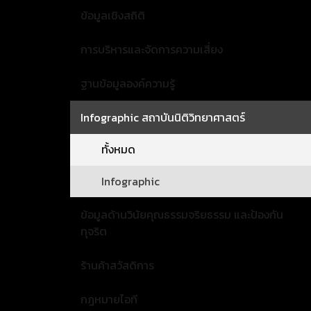
ข้อมูลเชิงสถิติ
การบริหารและจัดการความเสี่ยง
ฐานข้อมูลองค์ความรู้
Infographic สถาบันนิติวิทยาศาสตร์
ทั้งหมด
Infographic
ข้อมูลด้านวินัยคุณธรรมจริยธรรม และป้องกัน
ทุจริต
ร้านค้าสวัสดิการ
กฎหมายไอที