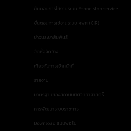
ขั้นตอนการใช้งานระบบ E-one stop service
ขั้นตอนการใช้งานระบบ คพศ (CIR)
ข่าวประชาสัมพันธ์
จัดซื้อจัดจ้าง
เกี่ยวกับการเจ้าหน้าที่
รายงาน
มาตรฐานของสถาบันนิติวิทยาศาสตร์
การพัฒนาระบบราชการ
Download แบบฟอร์ม