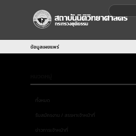
ข้อมูลเผยแพร่
หมวดหมู่
ทั้งหมด
รับสมัครงาน / สรรหาเจ้าหน้าที่
ข่าวการเจ้าหน้าที่