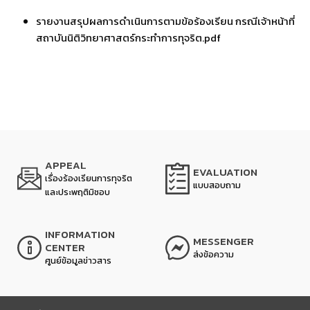
รายงานสรุปผลการดำเนินการตามข้อร้องเรียน กรณีเจ้าหน้าที่
สถาบันนิติวิทยาศาสตร์กระทำการทุจริต.pdf
APPEAL
EVALUATION
เรื่องร้องเรียนการทุจริต
แบบสอบถาม
และประพฤติมิชอบ
INFORMATION
MESSENGER
CENTER
ส่งข้อความ
ศูนย์ข้อมูลข่าวสาร