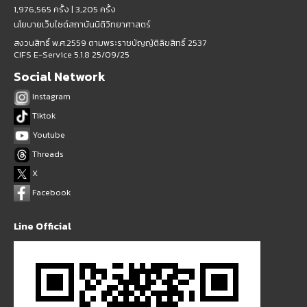
1,976,565 ครั้ง |
3,205 ครั้ง
นโยบายเว็บไซต์สถาบันนิติวิทยาศาสตร์
สงวนสิทธิ์ พ.ศ.2559 ตามพระราชบัญญัติลิขสิทธิ์ 2537
CIFS E-Service 5.1.8 25/09/25
Social Network
Instagram
Tiktok
Youtube
Threads
X
Facebook
Line Official