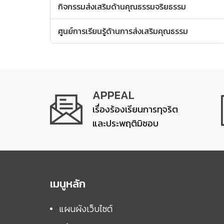
กิจกรรมส่งเสริมด้านคุณธรรมจริยธรรม
ศูนย์การเรียนรู้ด้านการส่งเสริมคุณธรรม
APPEAL
เรื่องร้องเรียนการทุจริต
และประพฤติมิชอบ
เมนูหลัก
แผนผังเว็บไซต์