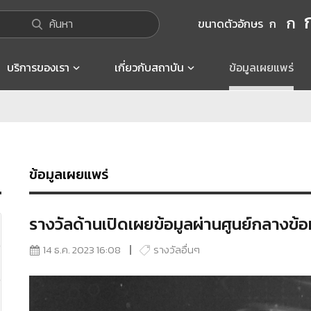
ก
ค้นหา
ขนาดตัวอักษร
ก
บริการของเรา
เกี่ยวกับสถาบัน
ข้อมูลเผยแพร่
ข้อมูลเผยแพร่
รางวัลด้านเปิดเผยข้อมูลผ่านศูนย์กลางข้อ
14 ธ.ค. 2023 16:08
รางวัลอื่นๆ