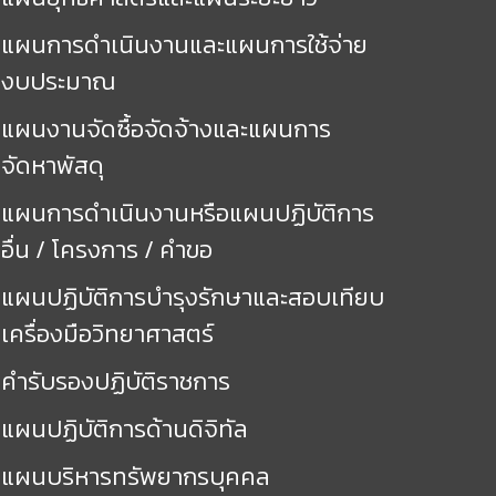
แผนการดำเนินงานและแผนการใช้จ่าย
งบประมาณ
แผนงานจัดซื้อจัดจ้างและแผนการ
จัดหาพัสดุ
แผนการดำเนินงานหรือแผนปฏิบัติการ
อื่น / โครงการ / คำขอ
แผนปฏิบัติการบำรุงรักษาและสอบเทียบ
เครื่องมือวิทยาศาสตร์
คำรับรองปฏิบัติราชการ
แผนปฏิบัติการด้านดิจิทัล
แผนบริหารทรัพยากรบุคคล