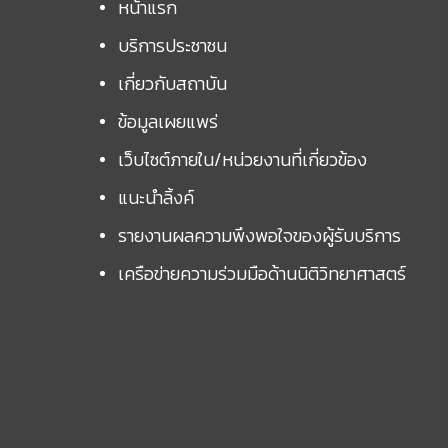
หน้าแรก
บริการประชาชน
เกี่ยวกับสถาบัน
ข้อมูลเผยแพร่
เว็บไซต์ภายใน/หน่วยงานที่เกี่ยวข้อง
แนะนำลิ้งค์
รายงานผลความพึงพอใจของผู้รับบริการ
เครือข่ายความร่วมมือด้านนิติวิทยาศาสตร์