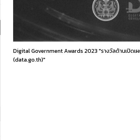
Digital Government Awards 2023 "รางวัลด้านเปิดเผยข
(data.go.th)"