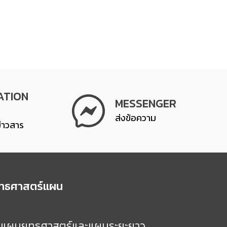
ATION
MESSENGER
ส่งข้อความ
ข่าวสาร
ุทธศาสตร์แผน
แผนยุทธศาสตร์และแผนระยะยาว