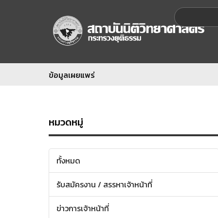
ข้อมูลเผยแพร่
หมวดหมู่
ทั้งหมด
รับสมัครงาน / สรรหาเจ้าหน้าที่
ข่าวการเจ้าหน้าที่