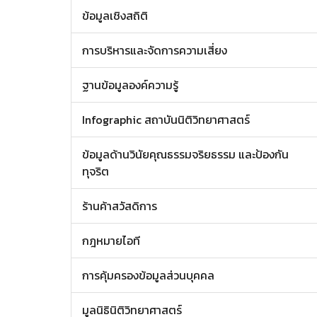
ข้อมูลเชิงสถิติ
การบริหารและจัดการความเสี่ยง
ฐานข้อมูลองค์ความรู้
Infographic สถาบันนิติวิทยาศาสตร์
ข้อมูลด้านวินัยคุณธรรมจริยธรรม และป้องกัน
ทุจริต
ร้านค้าสวัสดิการ
กฎหมายไอที
การคุ้มครองข้อมูลส่วนบุคคล
มูลนิธินิติวิทยาศาสตร์