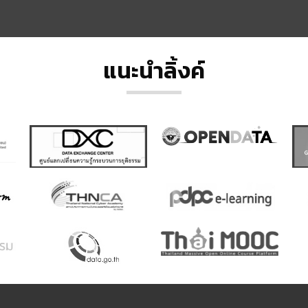
แนะนำลิ้งค์