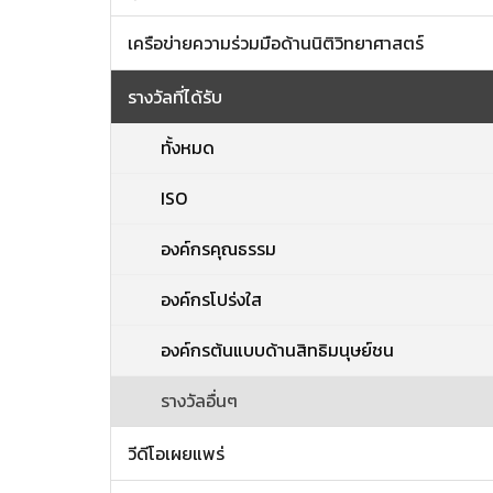
เครือข่ายความร่วมมือด้านนิติวิทยาศาสตร์
รางวัลที่ได้รับ
ทั้งหมด
ISO
องค์กรคุณธรรม
องค์กรโปร่งใส
องค์กรต้นแบบด้านสิทธิมนุษย์ชน
รางวัลอื่นๆ
วีดีโอเผยแพร่