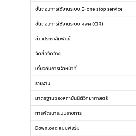
ขั้นตอนการใช้งานระบบ E-one stop service
ขั้นตอนการใช้งานระบบ คพศ (CIR)
ข่าวประชาสัมพันธ์
จัดซื้อจัดจ้าง
เกี่ยวกับการเจ้าหน้าที่
รายงาน
มาตรฐานของสถาบันนิติวิทยาศาสตร์
การพัฒนาระบบราชการ
Download แบบฟอร์ม