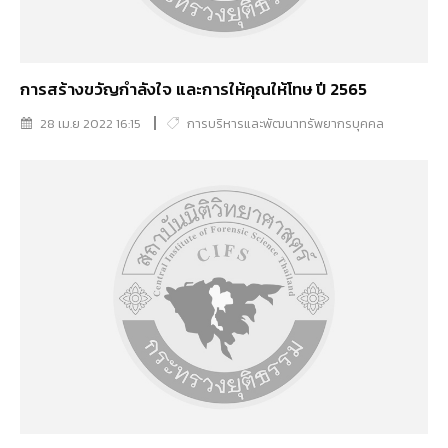
การสร้างขวัญกำลังใจ และการให้คุณให้โทษ ปี 2565
28 เม.ย 2022 16:15
การบริหารและพัฒนาทรัพยากรบุคคล