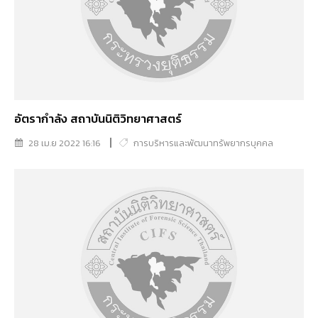
อัตรากำลัง สถาบันนิติวิทยาศาสตร์
28 เม.ย 2022 16:16
การบริหารและพัฒนาทรัพยากรบุคคล