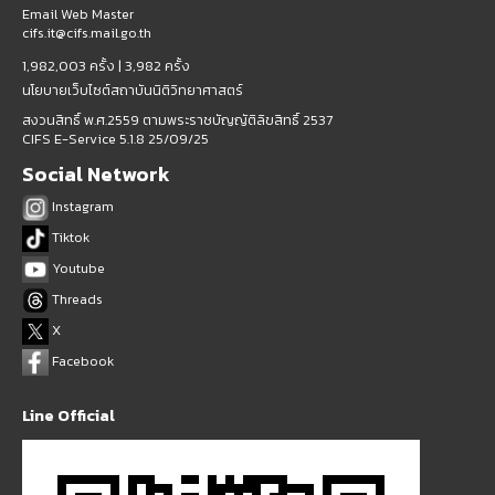
Email Web Master
cifs.it@cifs.mail.go.th
1,982,003 ครั้ง |
3,982 ครั้ง
นโยบายเว็บไซต์สถาบันนิติวิทยาศาสตร์
สงวนสิทธิ์ พ.ศ.2559 ตามพระราชบัญญัติลิขสิทธิ์ 2537
CIFS E-Service 5.1.8 25/09/25
Social Network
Instagram
Tiktok
Youtube
Threads
X
Facebook
Line Official