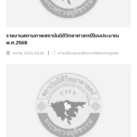
รายงานสถานภาพสถาบันนิติวิทยาศาสตร์ปีงบประมาณ
พ.ศ.2568
14 ก.พ. 2025 09:35
การบริหารและพัฒนาทรัพยากรบุคคล