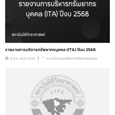
รายงานการบริหารทรัพยากรบุคคล (ITA) ปีงบ 2568
8 มิ.ย. 2026 14:24
การบริหารและพัฒนาทรัพยากรบุคคล