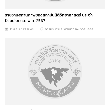
รายงานสถานภาพของสถาบันนิติวิทยาศาสตร์ ประจำ
ปีงบประมาณ พ.ศ. 2567
15 ธ.ค. 2023 12:48
การบริหารและพัฒนาทรัพยากรบุคคล