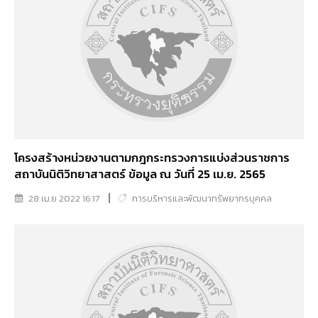
โครงสร้างหน่วยงานตามกฎกระทรวงการแบ่งส่วนราชการ
สถาบันนิติวิทยาสาสตร์ ข้อมูล ณ วันที่ 25 เม.ย. 2565
28 เม.ย 2022 16:17
การบริหารและพัฒนาทรัพยากรบุคคล