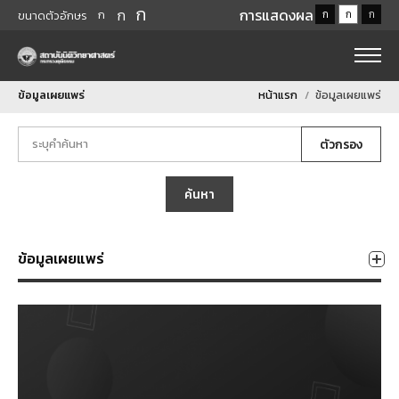
ก
ก
การแสดงผล
ก
ก
ก
ก
ขนาดตัวอักษร
ข้อมูลเผยแพร่
หน้าแรก
ข้อมูลเผยแพร่
ตัวกรอง
ค้นหา
ข้อมูลเผยแพร่