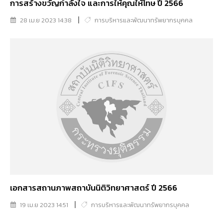
การสร้างขวัญกำลังใจ และการให้คุณให้โทษ ปี 2566
28 เม.ย 2023 14:38
การบริหารและพัฒนาทรัพยากรบุคคล
เอกสารสถานภาพสถาบันนิติวิทยาศาสตร์ ปี 2566
19 เม.ย 2023 14:51
การบริหารและพัฒนาทรัพยากรบุคคล