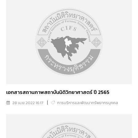
เอกสารสถานภาพสถาบันนิติวิทยาศาสตร์ ปี 2565
28 เม.ย 2022 16:17
การบริหารและพัฒนาทรัพยากรบุคคล