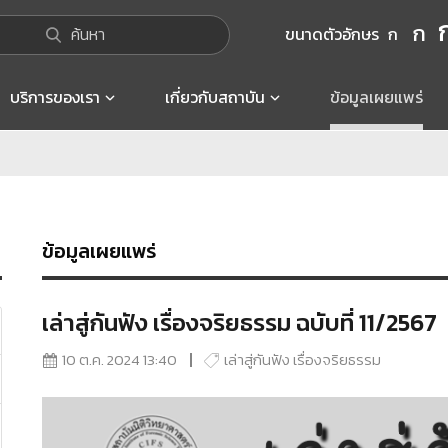
ก
ค้นหา
ขนาดตัวอักษร
ก
บริการของเรา
เกี่ยวกับสถาบัน
ข้อมูลเผยแพร่
ข้อมูลเผยแพร่
เล่าสู่กันฟัง เรื่องจริยธรรม ฉบับที่ 11/2567
10 ต.ค. 2024 13:40
เล่าสู่กันฟัง เรื่องจริยธรรม