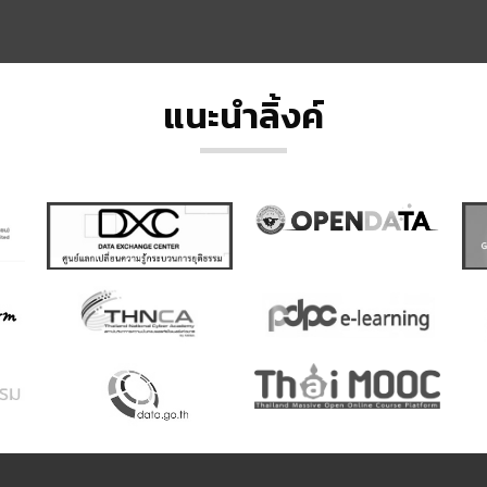
แนะนำลิ้งค์