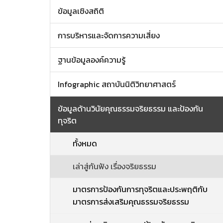
ข้อมูลเชิงสถิติ
การบริหารและจัดการความเสี่ยง
ฐานข้อมูลองค์ความรู้
Infographic สถาบันนิติวิทยาศาสตร์
ข้อมูลด้านวินัยคุณธรรมจริยธรรม และป้องกัน
ทุจริต
ทั้งหมด
เล่าสู่กันฟัง เรื่องจริยธรรม
มาตรการป้องกันการทุจริตและประพฤติกับ
มาตรการส่งเสริมคุณธรรมจริยธรรม