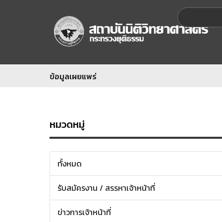
ข้อมูลเผยแพร่
หมวดหมู่
ทั้งหมด
รับสมัครงาน / สรรหาเจ้าหน้าที่
ข่าวการเจ้าหน้าที่