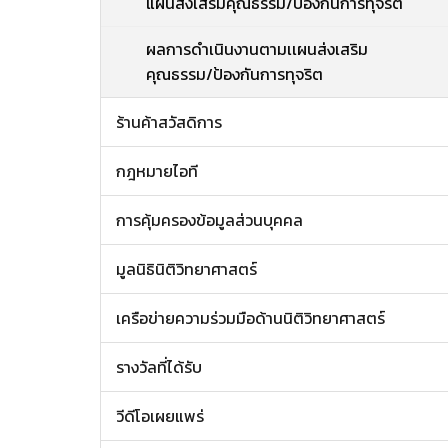
แผนส่งเสริมคุณธรรม/ป้องกันการทุจริต
ผลการดำเนินงานตามเเผนส่งเสริม
คุณธรรม/ป้องกันการทุจริต
ร้านค้าสวัสดิการ
กฎหมายไอที
การคุ้มครองข้อมูลส่วนบุคคล
มูลนิธินิติวิทยาศาสตร์
เครือข่ายความร่วมมือด้านนิติวิทยาศาสตร์
รางวัลที่ได้รับ
วีดีโอเผยแพร่