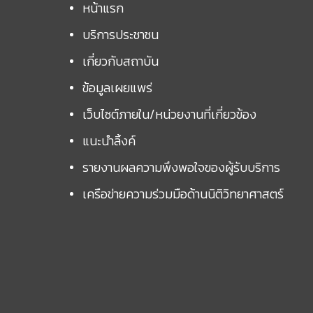
หน้าแรก
บริการประชาชน
เกี่ยวกับสถาบัน
ข้อมูลเผยแพร่
เว็บไซต์ภายใน/หน่วยงานที่เกี่ยวข้อง
แนะนำลิ้งค์
รายงานผลความพึงพอใจของผู้รับบริการ
เครือข่ายความร่วมมือด้านนิติวิทยาศาสตร์