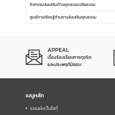
กิจกรรมส่งเสริมด้านคุณธรรมจริยธรรม
ศูนย์การเรียนรู้ด้านการส่งเสริมคุณธรรม
APPEAL
เรื่องร้องเรียนการทุจริต
และประพฤติมิชอบ
เมนูหลัก
แผนผังเว็บไซต์