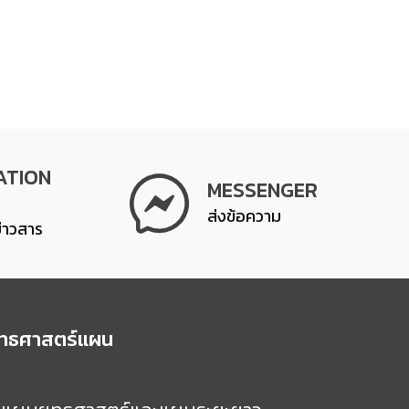
ATION
MESSENGER
ส่งข้อความ
ข่าวสาร
ุทธศาสตร์แผน