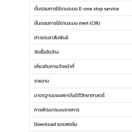
ขั้นตอนการใช้งานระบบ E-one stop service
ขั้นตอนการใช้งานระบบ คพศ (CIR)
ข่าวประชาสัมพันธ์
จัดซื้อจัดจ้าง
เกี่ยวกับการเจ้าหน้าที่
รายงาน
มาตรฐานของสถาบันนิติวิทยาศาสตร์
การพัฒนาระบบราชการ
Download แบบฟอร์ม