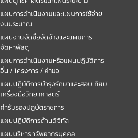
แผนยุทธศาสตร์และแผนระยะยาว
แผนการดำเนินงานและแผนการใช้จ่าย
งบประมาณ
แผนงานจัดซื้อจัดจ้างและแผนการ
จัดหาพัสดุ
แผนการดำเนินงานหรือแผนปฏิบัติการ
อื่น / โครงการ / คำขอ
แผนปฏิบัติการบำรุงรักษาและสอบเทียบ
เครื่องมือวิทยาศาสตร์
คำรับรองปฏิบัติราชการ
แผนปฏิบัติการด้านดิจิทัล
แผนบริหารทรัพยากรบุคคล